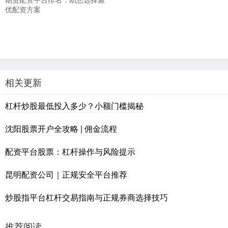
优配资方案
相关更新
杠杆炒股最低投入多少？小额门槛揭秘
沈阳股票开户全攻略 | 佣金流程
配资平台股票：杠杆操作与风险提示
昆明配资公司｜正规安全平台推荐
炒股指平台杠杆交易指南与正规券商选择技巧
推荐阅读