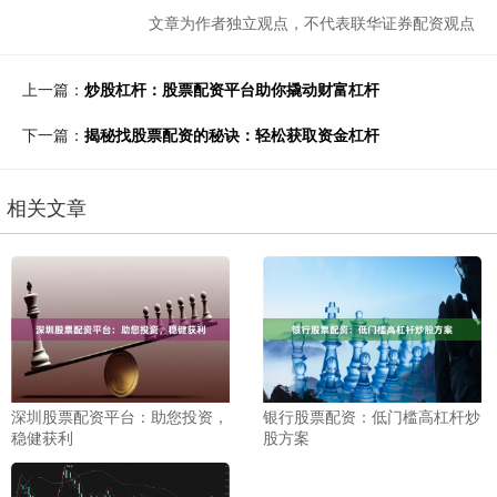
文章为作者独立观点，不代表联华证券配资观点
上一篇：
炒股杠杆：股票配资平台助你撬动财富杠杆
下一篇：
揭秘找股票配资的秘诀：轻松获取资金杠杆
相关文章
深圳股票配资平台：助您投资，
银行股票配资：低门槛高杠杆炒
稳健获利
股方案