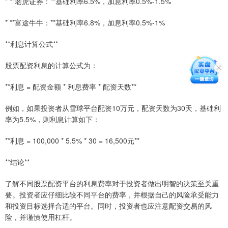
* **老虎证券：**基础利率6.5%，加息利率0.5%-1.5%
* **富途牛牛：**基础利率6.8%，加息利率0.5%-1%
**利息计算公式**
股票配资利息的计算公式为：
**利息 = 配资金额 * 利息费率 * 配资天数**
例如，如果投资者从雪球平台配资10万元，配资天数为30天，基础利
率为5.5%，则利息计算如下：
**利息 = 100,000 * 5.5% * 30 = 16,500元**
**结论**
了解不同股票配资平台的利息费率对于投资者做出明智的决策至关重
要。投资者应仔细比较不同平台的费率，并根据自己的风险承受能力
和投资目标选择合适的平台。同时，投资者也应注意配资交易的风
险，并谨慎使用杠杆。