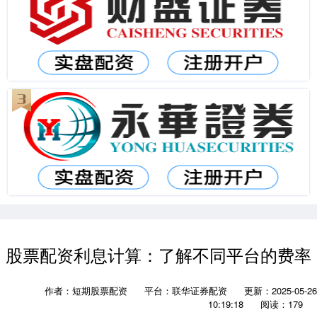
股票配资利息计算：了解不同平台的费率
作者：短期股票配资
平台：联华证券配资
更新：2025-05-26
10:19:18
阅读：179