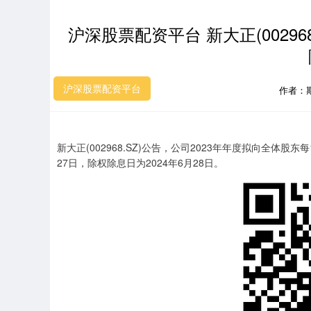
沪深股票配资平台 新大正(002968.
沪深股票配资平台
作者：
新大正(002968.SZ)公告，公司2023年年度拟向全体股东
27日，除权除息日为2024年6月28日。