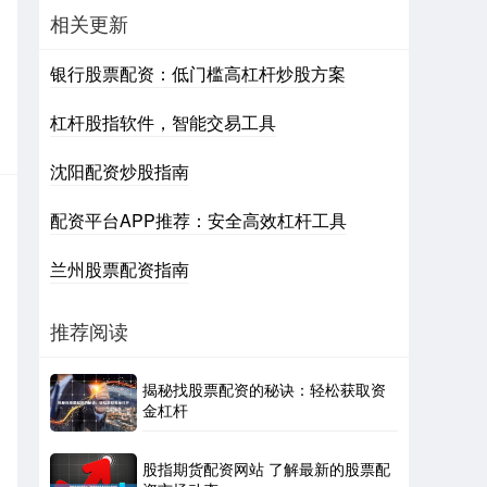
相关更新
银行股票配资：低门槛高杠杆炒股方案
杠杆股指软件，智能交易工具
沈阳配资炒股指南
配资平台APP推荐：安全高效杠杆工具
兰州股票配资指南
推荐阅读
揭秘找股票配资的秘诀：轻松获取资
金杠杆
股指期货配资网站 了解最新的股票配