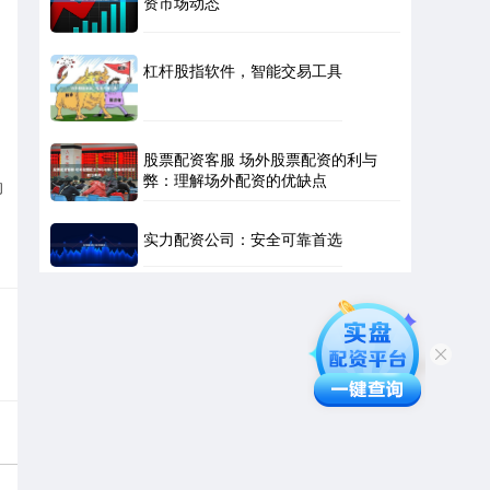
资市场动态
杠杆股指软件，智能交易工具
股票配资客服 场外股票配资的利与
弊：理解场外配资的优缺点
的
实力配资公司：安全可靠首选