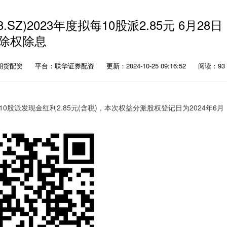
SZ)2023年度拟每10股派2.85元 6月28日
除权除息
期货配资
平台：联华证券配资
更新：2024-10-25 09:16:52
阅读：93
每10股派发现金红利2.85元(含税)，本次权益分派股权登记日为2024年6月