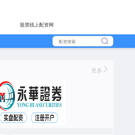
股票线上配资网
更多