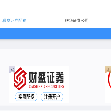
联华证券配资
联华证券公司