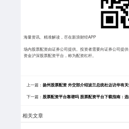
海量资讯、精准解读，尽在新浪财经APP
场内股票配资由证券公司提供。投资者需要向证券公司提供一
资金沪深股票配资平台，称为配资杠杆。
上一篇：
扬州股票配资 外交部介绍波兰总统杜达访华有关
下一篇：
股票配资平台靠谱吗 股票配资平台下载指南：
相关文章