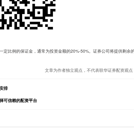
定比例的保证金，通常为投资金额的20%-50%。证券公司将提供剩余
文章为作者独立观点，不代表联华证券配资观点
安排
选择可信赖的配资平台