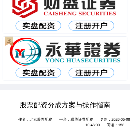
股票配资分成方案与操作指南
作者：北京股票配资
平台：联华证券配资
更新：2026-05-08
10:48:00
阅读：152