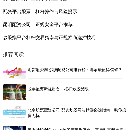
配资平台股票：杠杆操作与风险提示
昆明配资公司｜正规安全平台推荐
炒股指平台杠杆交易指南与正规券商选择技巧
推荐阅读
期货配资网 炒股配资公司排行榜：哪家最值得信赖？
股票配资新规出台，杠杆炒股受限
北京股票配资公司 配资炒股网站精选必选指南：助你投
资无忧
配资炒股利息 2018年股票配资平台：开启财富新篇章