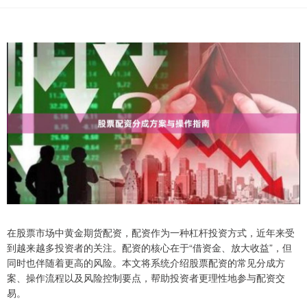
在股票市场中黄金期货配资，配资作为一种杠杆投资方式，近年来受
到越来越多投资者的关注。配资的核心在于“借资金、放大收益”，但
同时也伴随着更高的风险。本文将系统介绍股票配资的常见分成方
案、操作流程以及风险控制要点，帮助投资者更理性地参与配资交
易。