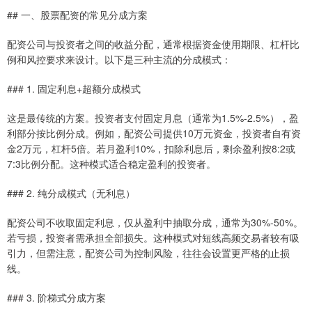
## 一、股票配资的常见分成方案
配资公司与投资者之间的收益分配，通常根据资金使用期限、杠杆比
例和风控要求来设计。以下是三种主流的分成模式：
### 1. 固定利息+超额分成模式
这是最传统的方案。投资者支付固定月息（通常为1.5%-2.5%），盈
利部分按比例分成。例如，配资公司提供10万元资金，投资者自有资
金2万元，杠杆5倍。若月盈利10%，扣除利息后，剩余盈利按8:2或
7:3比例分配。这种模式适合稳定盈利的投资者。
### 2. 纯分成模式（无利息）
配资公司不收取固定利息，仅从盈利中抽取分成，通常为30%-50%。
若亏损，投资者需承担全部损失。这种模式对短线高频交易者较有吸
引力，但需注意，配资公司为控制风险，往往会设置更严格的止损
线。
### 3. 阶梯式分成方案