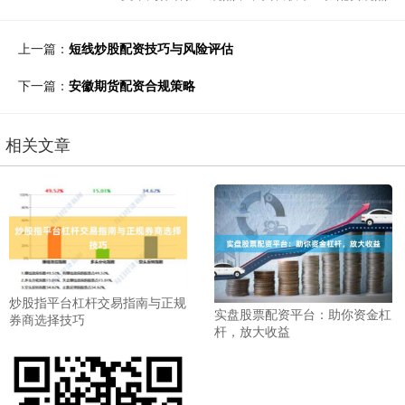
上一篇：
短线炒股配资技巧与风险评估
下一篇：
安徽期货配资合规策略
相关文章
炒股指平台杠杆交易指南与正规
实盘股票配资平台：助你资金杠
券商选择技巧
杆，放大收益