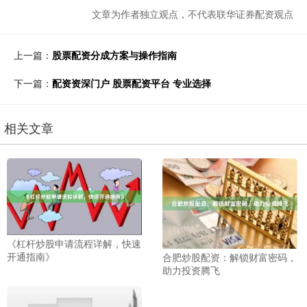
文章为作者独立观点，不代表联华证券配资观点
上一篇：
股票配资分成方案与操作指南
下一篇：
配资资深门户 股票配资平台 专业选择
相关文章
《杠杆炒股申请流程详解，快速
开通指南》
合肥炒股配资：解锁财富密码，
助力投资腾飞