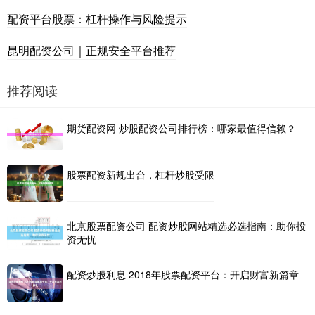
配资平台股票：杠杆操作与风险提示
昆明配资公司｜正规安全平台推荐
推荐阅读
期货配资网 炒股配资公司排行榜：哪家最值得信赖？
股票配资新规出台，杠杆炒股受限
北京股票配资公司 配资炒股网站精选必选指南：助你投
资无忧
配资炒股利息 2018年股票配资平台：开启财富新篇章