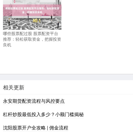
哪些股票配过股 股票配资平台
推荐：轻松获取资金，把握投资
良机
相关更新
永安期货配资流程与风控要点
杠杆炒股最低投入多少？小额门槛揭秘
沈阳股票开户全攻略 | 佣金流程