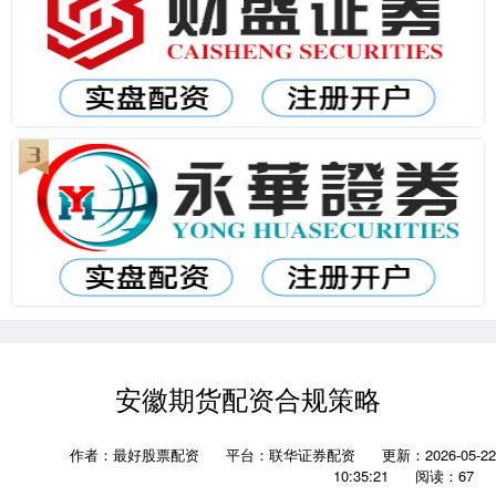
安徽期货配资合规策略
作者：最好股票配资
平台：联华证券配资
更新：2026-05-22
10:35:21
阅读：67